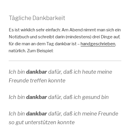
Tägliche Dankbarkeit
Es ist wirklich sehr einfach: Am Abend nimmt man sich ein
Notizbuch und schreibt darin (mindestens) drei Dinge auf,
für die man an dem Tag dankbar ist –
handgeschrieben
,
natürlich. Zum Beispiel:
Ich bin
dankbar
dafür, daß ich heute meine
Freunde treffen konnte
Ich bin
dankbar
dafür, daß ich gesund bin
Ich bin
dankbar
dafür, daß ich meine Freunde
so gut unterstützen konnte