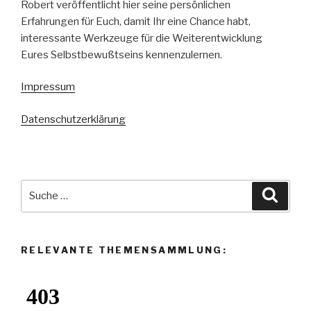
Robert veröffentlicht hier seine persönlichen
Erfahrungen für Euch, damit Ihr eine Chance habt,
interessante Werkzeuge für die Weiterentwicklung
Eures Selbstbewußtseins kennenzulernen.
Impressum
Datenschutzerklärung
Suche
Suche
nach:
RELEVANTE THEMENSAMMLUNG: