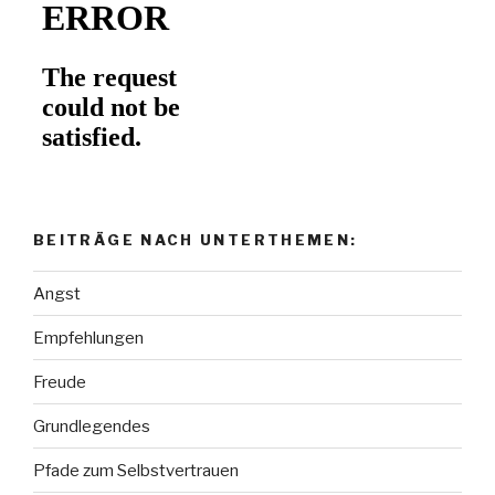
BEITRÄGE NACH UNTERTHEMEN:
Angst
Empfehlungen
Freude
Grundlegendes
Pfade zum Selbstvertrauen