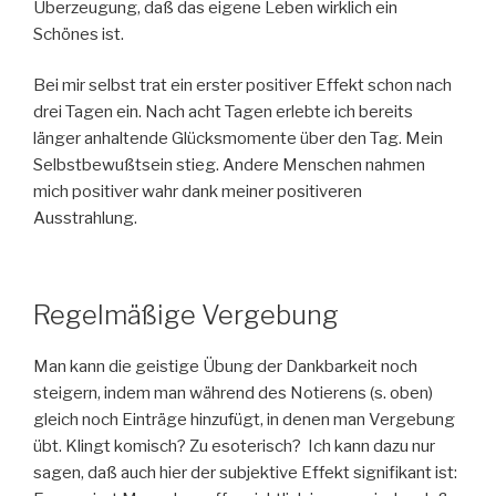
Überzeugung, daß das eigene Leben wirklich ein
Schönes ist.
Bei mir selbst trat ein erster positiver Effekt schon nach
drei Tagen ein. Nach acht Tagen erlebte ich bereits
länger anhaltende Glücksmomente über den Tag. Mein
Selbstbewußtsein stieg. Andere Menschen nahmen
mich positiver wahr dank meiner positiveren
Ausstrahlung.
Regelmäßige Vergebung
Man kann die geistige Übung der Dankbarkeit noch
steigern, indem man während des Notierens (s. oben)
gleich noch Einträge hinzufügt, in denen man Vergebung
übt. Klingt komisch? Zu esoterisch? Ich kann dazu nur
sagen, daß auch hier der subjektive Effekt signifikant ist: