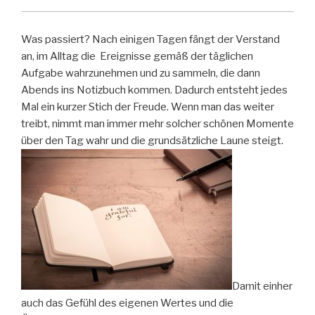
Was passiert? Nach einigen Tagen fängt der Verstand
an, im Alltag die Ereignisse gemäß der täglichen
Aufgabe wahrzunehmen und zu sammeln, die dann
Abends ins Notizbuch kommen. Dadurch entsteht jedes
Mal ein kurzer Stich der Freude. Wenn man das weiter
treibt, nimmt man immer mehr solcher schönen Momente
über den Tag wahr und die grundsätzliche Laune steigt.
Damit einher
auch das Gefühl des eigenen Wertes und die