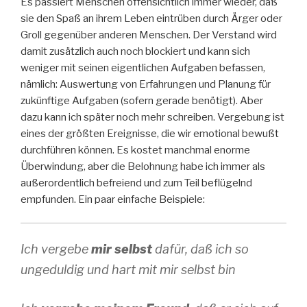
Es passiert Menschen offensichtlich immer wieder, daß
sie den Spaß an ihrem Leben eintrüben durch Ärger oder
Groll gegenüber anderen Menschen. Der Verstand wird
damit zusätzlich auch noch blockiert und kann sich
weniger mit seinen eigentlichen Aufgaben befassen,
nämlich: Auswertung von Erfahrungen und Planung für
zukünftige Aufgaben (sofern gerade benötigt). Aber
dazu kann ich später noch mehr schreiben. Vergebung ist
eines der größten Ereignisse, die wir emotional bewußt
durchführen können. Es kostet manchmal enorme
Überwindung, aber die Belohnung habe ich immer als
außerordentlich befreiend und zum Teil beflügelnd
empfunden. Ein paar einfache Beispiele:
Ich vergebe
mir selbst
dafür, daß ich so
ungeduldig und hart mit mir selbst bin