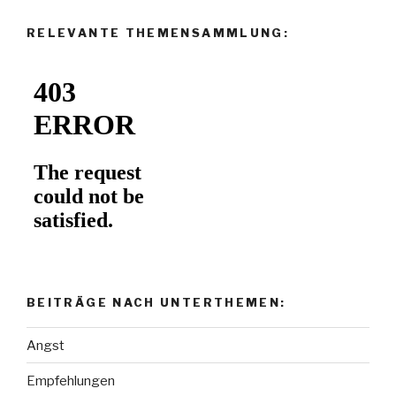
RELEVANTE THEMENSAMMLUNG:
BEITRÄGE NACH UNTERTHEMEN:
Angst
Empfehlungen