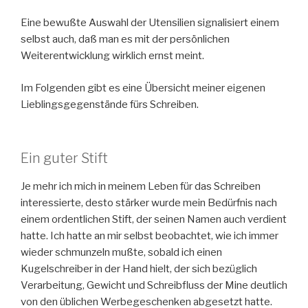
Eine bewußte Auswahl der Utensilien signalisiert einem
selbst auch, daß man es mit der persönlichen
Weiterentwicklung wirklich ernst meint.
Im Folgenden gibt es eine Übersicht meiner eigenen
Lieblingsgegenstände fürs Schreiben.
Ein guter Stift
Je mehr ich mich in meinem Leben für das Schreiben
interessierte, desto stärker wurde mein Bedürfnis nach
einem ordentlichen Stift, der seinen Namen auch verdient
hatte. Ich hatte an mir selbst beobachtet, wie ich immer
wieder schmunzeln mußte, sobald ich einen
Kugelschreiber in der Hand hielt, der sich bezüglich
Verarbeitung, Gewicht und Schreibfluss der Mine deutlich
von den üblichen Werbegeschenken abgesetzt hatte.