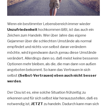
Wenn ein bestimmter Lebensbereich immer wieder
Unzufriedenheit
hochkommen läßt, ist das auch ein
Zeichen zum Handeln. Wer über Jahre das eigene
Gejammer über die schlechten Umstände als normal
empfindet und nichts von selbst daran verändern
möchte, wird irgendwann durch genau diese Umstände
verändert. Allerdings dann so, daß meist keine besseren
Optionen mehr bleiben, als die, die man dann von außen
angeboten bekommt. So kann das Vertrauen in sich
selbst
(Selbst-Vertrauen) eben auch nicht besser
werden
.
Der Clou ist es, eine solche Situation frühzeitig zu
erkennen und für sich selbst klar herauszustellen, daß es
notwendig ist,
JETZT
zu handeln. Dadurch kann man sich